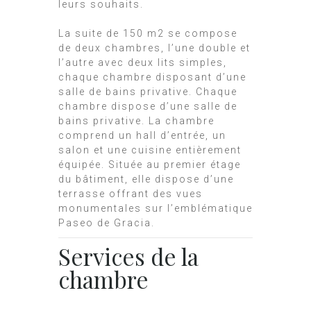
leurs souhaits.
La suite de 150 m2 se compose
de deux chambres, l’une double et
l’autre avec deux lits simples,
chaque chambre disposant d’une
salle de bains privative. Chaque
chambre dispose d’une salle de
bains privative. La chambre
comprend un hall d’entrée, un
salon et une cuisine entièrement
équipée. Située au premier étage
du bâtiment, elle dispose d’une
terrasse offrant des vues
monumentales sur l’emblématique
Paseo de Gracia.
Services de la
chambre