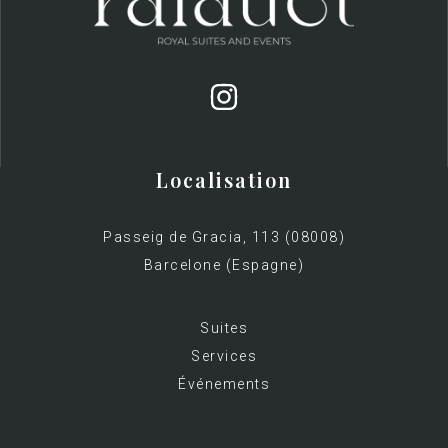
Localisation
Passeig de Gracia, 113 (08008)
Barcelone (Espagne)
Suites
Services
Événements