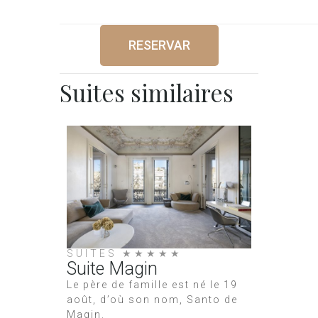
RESERVAR
Suites similaires
SUITES ★★★★★
Suite Magin
Le père de famille est né le 19
août, d’où son nom, Santo de
Magin.