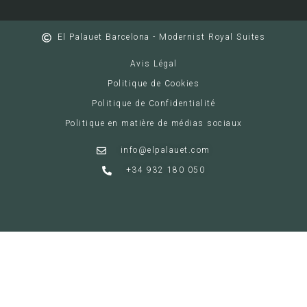
El Palauet Barcelona - Modernist Royal Suites
Avis Légal
Politique de Cookies
Politique de Confidentialité
Politique en matière de médias sociaux
info@elpalauet.com
+34 932 180 050