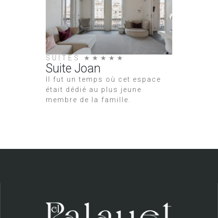
SUITES ★★★★★
Suite Joan
Il fut un temps où cet espace
était dédié au plus jeune
membre de la famille.