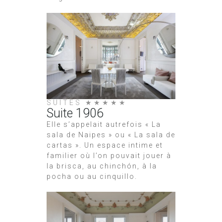
SUITES ★★★★★
Suite 1906
Elle s’appelait autrefois « La
sala de Naipes » ou « La sala de
cartas ». Un espace intime et
familier où l’on pouvait jouer à
la brisca, au chinchón, à la
pocha ou au cinquillo.