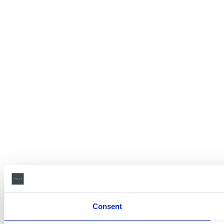
Consent