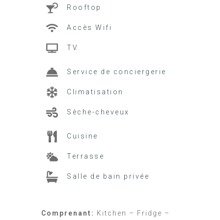
Rooftop
Accès Wifi
TV
Service de conciergerie
Climatisation
Sèche-cheveux
Cuisine
Terrasse
Salle de bain privée
Comprenant:
Kitchen – Fridge –