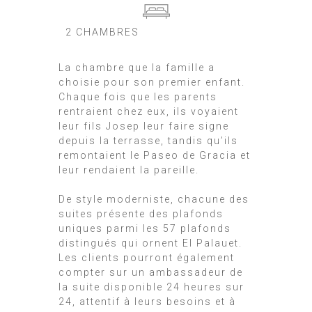
2 CHAMBRES
La chambre que la famille a
choisie pour son premier enfant.
Chaque fois que les parents
rentraient chez eux, ils voyaient
leur fils Josep leur faire signe
depuis la terrasse, tandis qu’ils
remontaient le Paseo de Gracia et
leur rendaient la pareille.
De style moderniste, chacune des
suites présente des plafonds
uniques parmi les 57 plafonds
distingués qui ornent El Palauet.
Les clients pourront également
compter sur un ambassadeur de
la suite disponible 24 heures sur
24, attentif à leurs besoins et à