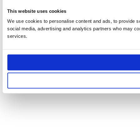
This website uses cookies
We use cookies to personalise content and ads, to provide soc
social media, advertising and analytics partners who may comb
services.