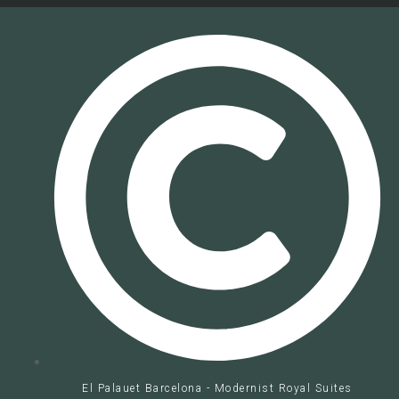
El Palauet Barcelona - Modernist Royal Suites