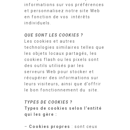
informations sur vos préférences
et personnalisez notre site Web
en fonction de vos intérêts
individuels.
QUE SONT LES COOKIES ?
Les cookies et autres
technologies similaires telles que
les objets locaux partagés, les
cookies flash ou les pixels sont
des outils utilisés par les
serveurs Web pour stocker et
récupérer des informations sur
leurs visiteurs, ainsi que d’offrir
le bon fonctionnement du site.
TYPES DE COOKIES ?
Types de cookies selon l’entité
qui les gère :
–
Cookies propres
: sont ceux