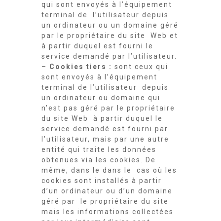
qui sont envoyés à l’équipement
terminal de l’utilisateur depuis
un ordinateur ou un domaine géré
par le propriétaire du site Web et
à partir duquel est fourni le
service demandé par l’utilisateur.
–
Cookies tiers :
sont ceux qui
sont envoyés à l’équipement
terminal de l’utilisateur depuis
un ordinateur ou domaine qui
n’est pas géré par le propriétaire
du site Web à partir duquel le
service demandé est fourni par
l’utilisateur, mais par une autre
entité qui traite les données
obtenues via les cookies. De
même, dans le dans le cas où les
cookies sont installés à partir
d’un ordinateur ou d’un domaine
géré par le propriétaire du site
mais les informations collectées