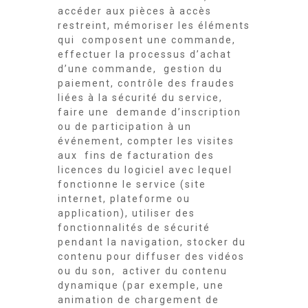
accéder aux pièces à accès
restreint, mémoriser les éléments
qui composent une commande,
effectuer la processus d’achat
d’une commande, gestion du
paiement, contrôle des fraudes
liées à la sécurité du service,
faire une demande d’inscription
ou de participation à un
événement, compter les visites
aux fins de facturation des
licences du logiciel avec lequel
fonctionne le service (site
internet, plateforme ou
application), utiliser des
fonctionnalités de sécurité
pendant la navigation, stocker du
contenu pour diffuser des vidéos
ou du son, activer du contenu
dynamique (par exemple, une
animation de chargement de