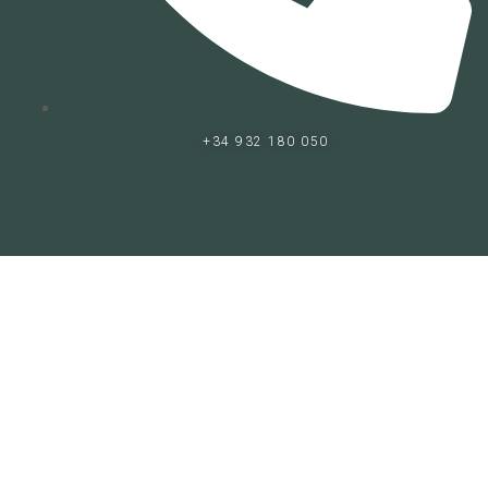
+34 932 180 050