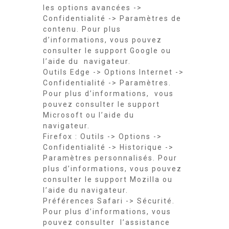
les options avancées ->
Confidentialité -> Paramètres de
contenu. Pour plus
d’informations, vous pouvez
consulter le support Google ou
l’aide du navigateur.
Outils Edge -> Options Internet ->
Confidentialité -> Paramètres.
Pour plus d’informations, vous
pouvez consulter le support
Microsoft ou l’aide du
navigateur.
Firefox : Outils -> Options ->
Confidentialité -> Historique ->
Paramètres personnalisés. Pour
plus d’informations, vous pouvez
consulter le support Mozilla ou
l’aide du navigateur.
Préférences Safari -> Sécurité.
Pour plus d’informations, vous
pouvez consulter l’assistance