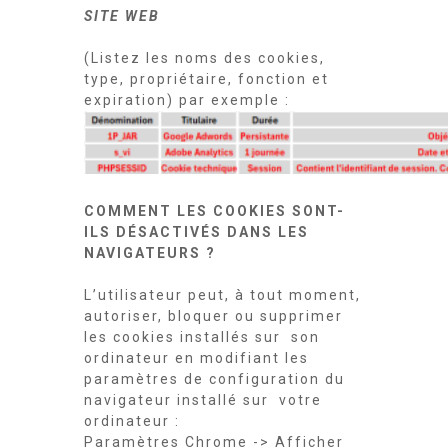
SITE WEB
(Listez les noms des cookies,
type, propriétaire, fonction et
expiration) par exemple :
COMMENT LES COOKIES SONT-
ILS DÉSACTIVÉS DANS LES
NAVIGATEURS ?
L’utilisateur peut, à tout moment,
autoriser, bloquer ou supprimer
les cookies installés sur son
ordinateur en modifiant les
paramètres de configuration du
navigateur installé sur votre
ordinateur :
Paramètres Chrome -> Afficher