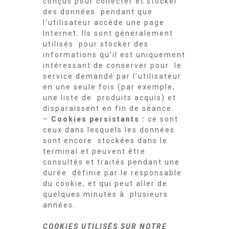
conçus pour collecter et stocker
des données pendant que
l’utilisateur accède une page
Internet. Ils sont généralement
utilisés pour stocker des
informations qu’il est uniquement
intéressant de conserver pour le
service demandé par l’utilisateur
en une seule fois (par exemple,
une liste de produits acquis) et
disparaissent en fin de séance.
–
Cookies persistants :
ce sont
ceux dans lesquels les données
sont encore stockées dans le
terminal et peuvent être
consultés et traités pendant une
durée définie par le responsable
du cookie, et qui peut aller de
quelques minutes à plusieurs
années.
COOKIES UTILISÉS SUR NOTRE