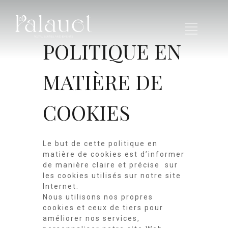
POLITIQUE EN
MATIÈRE DE
COOKIES
Le but de cette politique en
matière de cookies est d’informer
de manière claire et précise sur
les cookies utilisés sur notre site
Internet.
Nous utilisons nos propres
cookies et ceux de tiers pour
améliorer nos services,