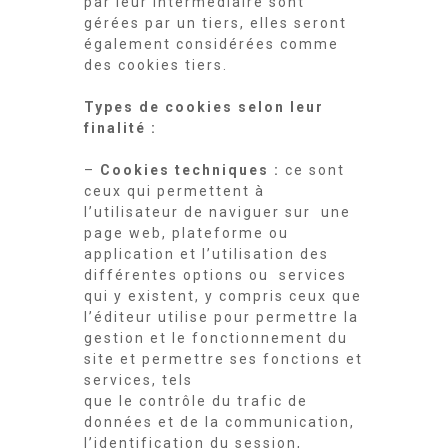
par leur intermédiaire sont
gérées par un tiers, elles seront
également considérées comme
des cookies tiers.
Types de cookies selon leur
finalité :
–
Cookies techniques :
ce sont
ceux qui permettent à
l’utilisateur de naviguer sur une
page web, plateforme ou
application et l’utilisation des
différentes options ou services
qui y existent, y compris ceux que
l’éditeur utilise pour permettre la
gestion et le fonctionnement du
site et permettre ses fonctions et
services, tels
que le contrôle du trafic de
données et de la communication,
l’identification du session,