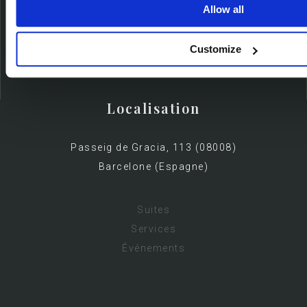
Allow all
Customize
Localisation
Passeig de Gracia, 113 (08008)
Barcelone (Espagne)
Suites
Services
Événements