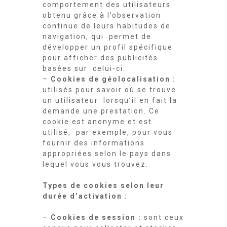
comportement des utilisateurs
obtenu grâce à l’observation
continue de leurs habitudes de
navigation, qui permet de
développer un profil spécifique
pour afficher des publicités
basées sur celui-ci.
–
Cookies de géolocalisation :
utilisés pour savoir où se trouve
un utilisateur lorsqu’il en fait la
demande une prestation. Ce
cookie est anonyme et est
utilisé, par exemple, pour vous
fournir des informations
appropriées selon le pays dans
lequel vous vous trouvez.
Types de cookies selon leur
durée d’activation :
–
Cookies de session :
sont ceux