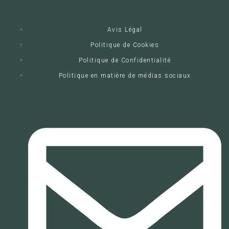
Avis Légal
Politique de Cookies
Politique de Confidentialité
Politique en matière de médias sociaux