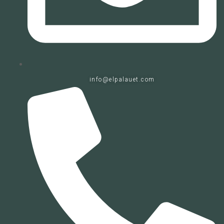
info@elpalauet.com