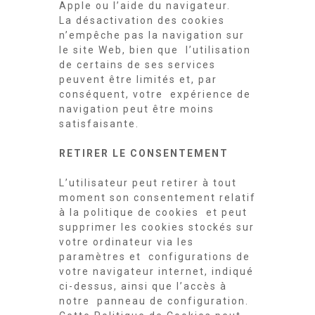
Apple ou l’aide du navigateur.
La désactivation des cookies
n’empêche pas la navigation sur
le site Web, bien que l’utilisation
de certains de ses services
peuvent être limités et, par
conséquent, votre expérience de
navigation peut être moins
satisfaisante.
RETIRER LE CONSENTEMENT
L’utilisateur peut retirer à tout
moment son consentement relatif
à la politique de cookies et peut
supprimer les cookies stockés sur
votre ordinateur via les
paramètres et configurations de
votre navigateur internet, indiqué
ci-dessus, ainsi que l’accès à
notre panneau de configuration.