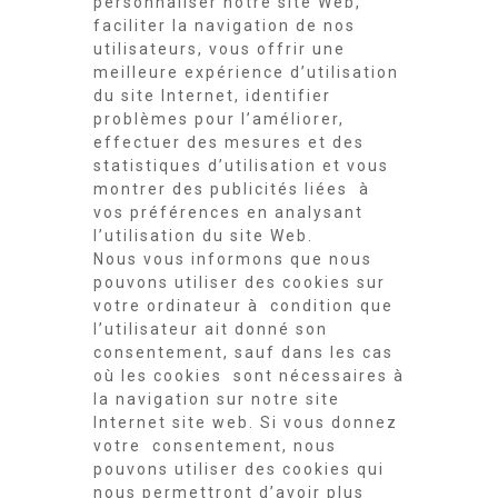
personnaliser notre site Web,
faciliter la navigation de nos
utilisateurs, vous offrir une
meilleure expérience d’utilisation
du site Internet, identifier
problèmes pour l’améliorer,
effectuer des mesures et des
statistiques d’utilisation et vous
montrer des publicités liées à
vos préférences en analysant
l’utilisation du site Web.
Nous vous informons que nous
pouvons utiliser des cookies sur
votre ordinateur à condition que
l’utilisateur ait donné son
consentement, sauf dans les cas
où les cookies sont nécessaires à
la navigation sur notre site
Internet site web. Si vous donnez
votre consentement, nous
pouvons utiliser des cookies qui
nous permettront d’avoir plus