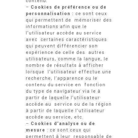
contenu.
–
Cookies de préférence ou de
personnalisation :
ce sont ceux
qui permettent de mémoriser des
informations afin que le
l’utilisateur accède au service
avec certaines caractéristiques
qui peuvent différencier son
expérience de celle des autres
utilisateurs, comme la langue, le
nombre de résultats à afficher
lorsque l’utilisateur effectue une
recherche, l’apparence ou le
contenu du service en fonction
du type de navigateur via le à
partir de laquelle l’utilisateur
accède au service ou de la région
à partir de laquelle l’utilisateur
accède au service, etc.
–
Cookies d’analyse ou de
mesure
: ce sont ceux qui
permettent à leur responsable de