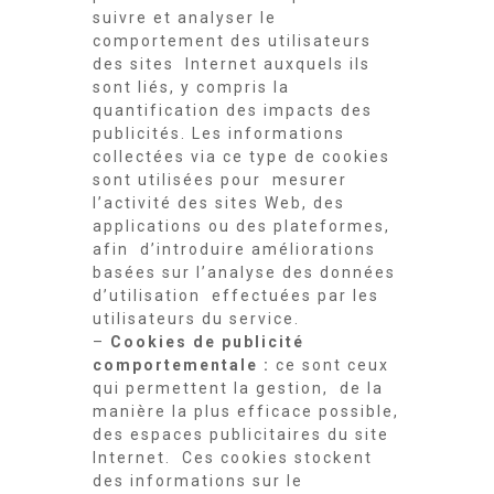
suivre et analyser le
comportement des utilisateurs
des sites Internet auxquels ils
sont liés, y compris la
quantification des impacts des
publicités. Les informations
collectées via ce type de cookies
sont utilisées pour mesurer
l’activité des sites Web, des
applications ou des plateformes,
afin d’introduire améliorations
basées sur l’analyse des données
d’utilisation effectuées par les
utilisateurs du service.
–
Cookies de publicité
comportementale :
ce sont ceux
qui permettent la gestion, de la
manière la plus efficace possible,
des espaces publicitaires du site
Internet. Ces cookies stockent
des informations sur le