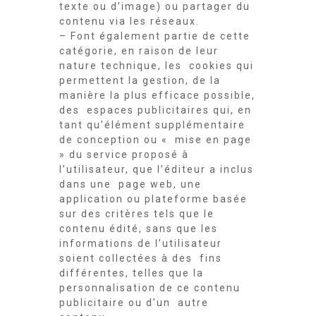
texte ou d’image) ou partager du
contenu via les réseaux.
– Font également partie de cette
catégorie, en raison de leur
nature technique, les cookies qui
permettent la gestion, de la
manière la plus efficace possible,
des espaces publicitaires qui, en
tant qu’élément supplémentaire
de conception ou « mise en page
» du service proposé à
l’utilisateur, que l’éditeur a inclus
dans une page web, une
application ou plateforme basée
sur des critères tels que le
contenu édité, sans que les
informations de l’utilisateur
soient collectées à des fins
différentes, telles que la
personnalisation de ce contenu
publicitaire ou d’un autre