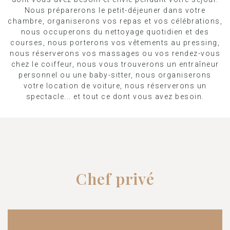
Nous préparerons le petit-déjeuner dans votre
chambre, organiserons vos repas et vos célébrations,
nous occuperons du nettoyage quotidien et des
courses, nous porterons vos vêtements au pressing,
nous réserverons vos massages ou vos rendez-vous
chez le coiffeur, nous vous trouverons un entraîneur
personnel ou une baby-sitter, nous organiserons
votre location de voiture, nous réserverons un
spectacle... et tout ce dont vous avez besoin.
Chef privé