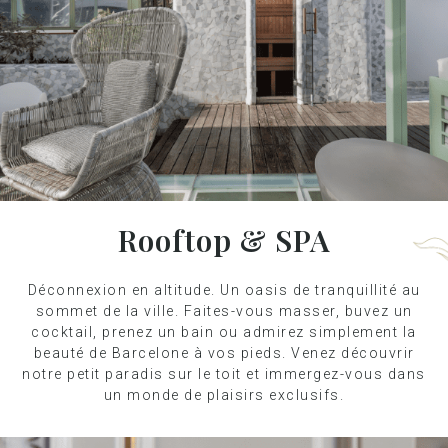
Rooftop & SPA
Déconnexion en altitude. Un oasis de tranquillité au
sommet de la ville. Faites-vous masser, buvez un
cocktail, prenez un bain ou admirez simplement la
beauté de Barcelone à vos pieds. Venez découvrir
notre petit paradis sur le toit et immergez-vous dans
un monde de plaisirs exclusifs.