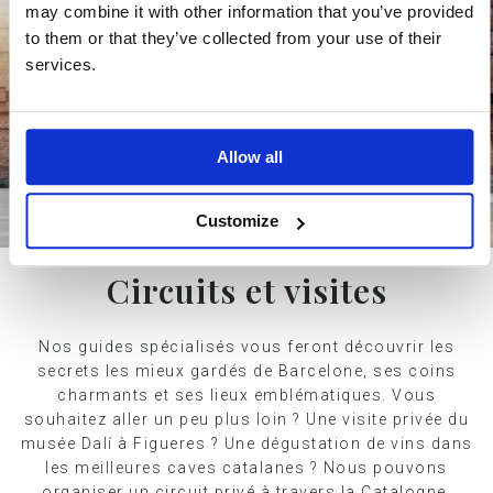
may combine it with other information that you’ve provided
to them or that they’ve collected from your use of their
services.
Allow all
Customize
Circuits et visites
Nos guides spécialisés vous feront découvrir les
secrets les mieux gardés de Barcelone, ses coins
charmants et ses lieux emblématiques. Vous
souhaitez aller un peu plus loin ? Une visite privée du
musée Dalí à Figueres ? Une dégustation de vins dans
les meilleures caves catalanes ? Nous pouvons
organiser un circuit privé à travers la Catalogne,