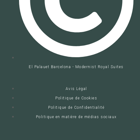
El Palauet Barcelona - Modernist Royal Suites
Avis Légal
Politique de Cookies
Politique de Confidentialité
Politique en matière de médias sociaux