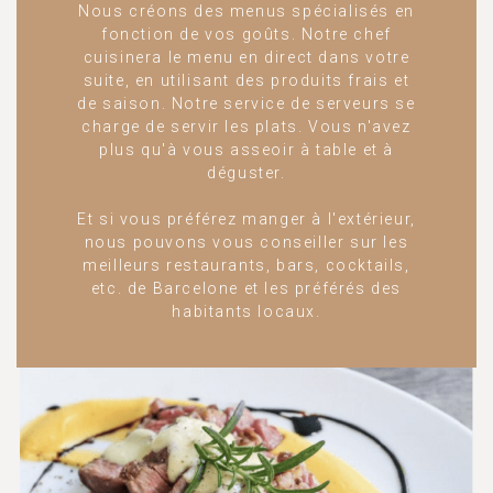
Nous créons des menus spécialisés en
fonction de vos goûts. Notre chef
cuisinera le menu en direct dans votre
suite, en utilisant des produits frais et
de saison. Notre service de serveurs se
charge de servir les plats. Vous n'avez
plus qu'à vous asseoir à table et à
déguster.
Et si vous préférez manger à l'extérieur,
nous pouvons vous conseiller sur les
meilleurs restaurants, bars, cocktails,
etc. de Barcelone et les préférés des
habitants locaux.