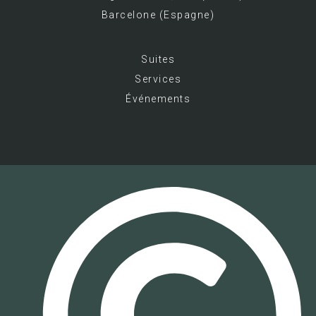
Barcelone (Espagne)
Suites
Services
Événements