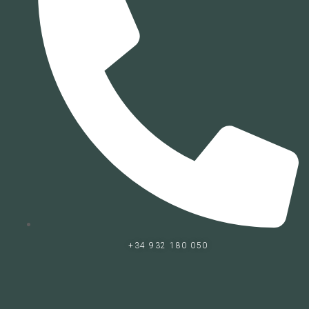
+34 932 180 050