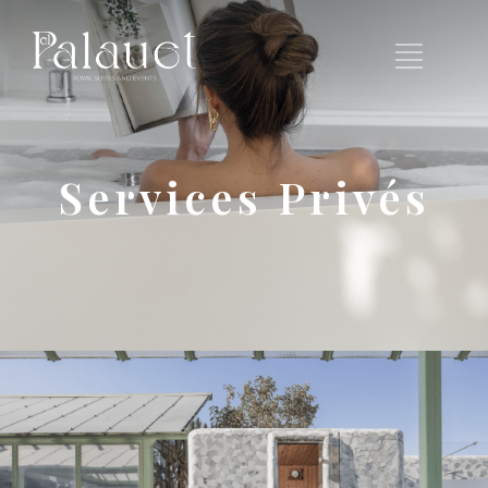
Services Privés