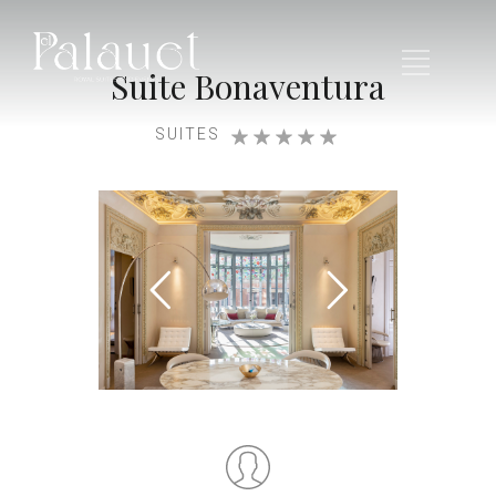
Suite Bonaventura
SUITES