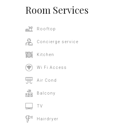
Room
Services
Rooftop
Concierge service
Kitchen
Wi Fi Access
Air Cond
Balcony
TV
Hairdryer