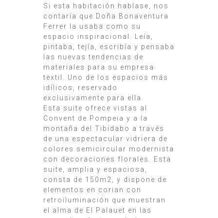
Si esta habitación hablase, nos
contaría que Doña Bonaventura
Ferrer la usaba como su
espacio inspiracional. Leía,
pintaba, tejía, escribía y pensaba
las nuevas tendencias de
materiales para su empresa
textil. Uno de los espacios más
idílicos, reservado
exclusivamente para ella.
Esta suite ofrece vistas al
Convent de Pompeia y a la
montaña del Tibidabo a través
de una espectacular vidriera de
colores semicircular modernista
con decoraciones florales. Esta
suite, amplia y espaciosa,
consta de 150m2, y dispone de
elementos en corian con
retroiluminación que muestran
el alma de El Palauet en las