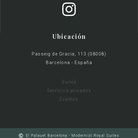
Ubicación
Passeig de Gracia, 113 (08008)
Barcelona - España
Suites
Servicios privados
Eventos
El Palauet Barcelona - Modernist Royal Suites