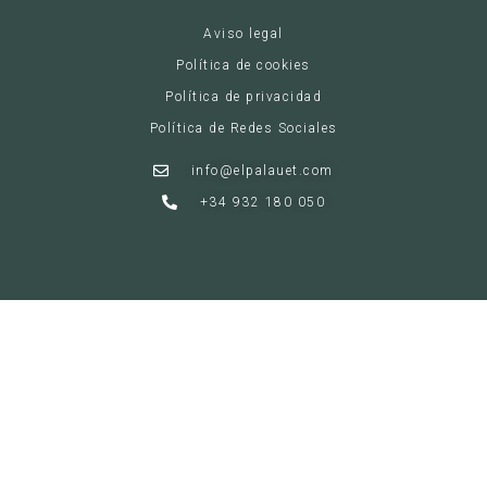
Aviso legal
Política de cookies
Política de privacidad
Política de Redes Sociales
info@elpalauet.com
+34 932 180 050