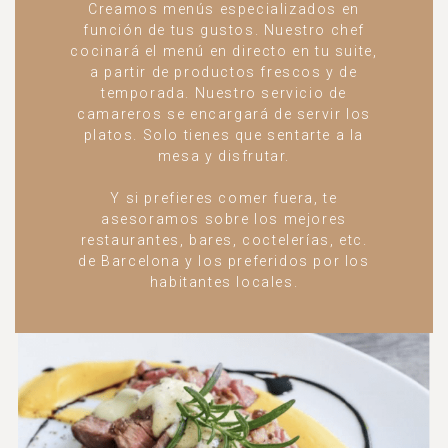
Creamos menús especializados en
función de tus gustos. Nuestro chef
cocinará el menú en directo en tu suite,
a partir de productos frescos y de
temporada. Nuestro servicio de
camareros se encargará de servir los
platos. Solo tienes que sentarte a la
mesa y disfrutar.
Y si prefieres comer fuera, te
asesoramos sobre los mejores
restaurantes, bares, coctelerías, etc.
de Barcelona y los preferidos por los
habitantes locales.