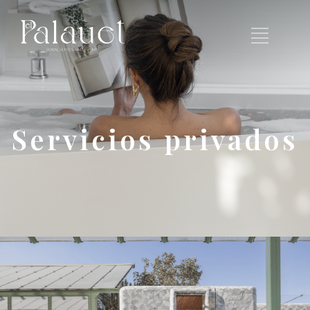
Servicios privados