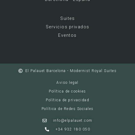
Suites
Servicios privados
Eventos
El Palauet Barcelona - Modernist Royal Suites
Aviso legal
Política de cookies
Política de privacidad
Política de Redes Sociales
info@elpalauet.com
+34 932 180 050