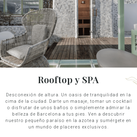
Rooftop y SPA
Desconexión de altura. Un oasis de tranquilidad en la
cima de la ciudad. Darte un masaje, tomar un cocktail
o disfrutar de unos baños o simplemente admirar la
belleza de Barcelona a tus pies. Ven a descubrir
nuestro pequeño paraíso en la azotea y sumérgete en
un mundo de placeres exclusivos.