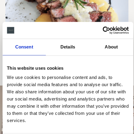
Consent
Details
About
This website uses cookies
We use cookies to personalise content and ads, to
provide social media features and to analyse our traffic.
We also share information about your use of our site with
our social media, advertising and analytics partners who
may combine it with other information that you’ve provided
to them or that they’ve collected from your use of their
services.