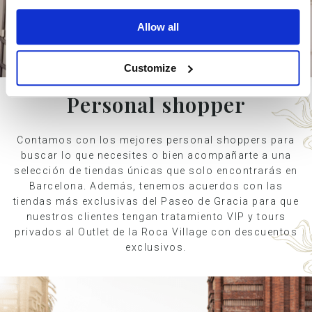
Allow all
Customize
Personal shopper
Contamos con los mejores personal shoppers para
buscar lo que necesites o bien acompañarte a una
selección de tiendas únicas que solo encontrarás en
Barcelona. Además, tenemos acuerdos con las
tiendas más exclusivas del Paseo de Gracia para que
nuestros clientes tengan tratamiento VIP y tours
privados al Outlet de la Roca Village con descuentos
exclusivos.