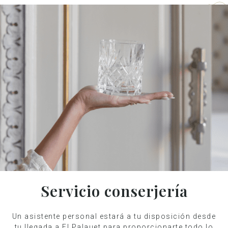
Servicio conserjería
Un asistente personal estará a tu disposición desde
tu llegada a El Palauet para proporcionarte todo lo