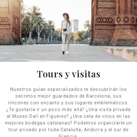
Tours y visitas
Nuestros guías especializados te descubrirán los
secretos mejor guardados de Barcelona, sus
rincones con encanto y sus lugares emblemáticos.
¿Te gustaría ir un poco más allá? ¿Una visita privada
al Museo Dalí en Figueres? ¿Una cata de vinos en las
mejores bodegas catalanas? Podemos organizarte un
tour privado por toda Cataluña, Andorra y el sur de
Francia.