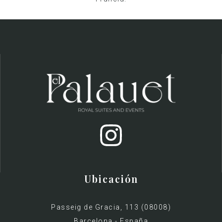
Ubicación
Passeig de Gracia, 113 (08008)
Barcelona - España