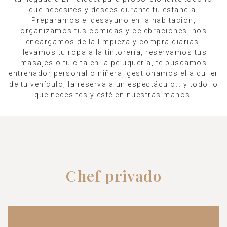
que necesites y desees durante tu estancia.
Preparamos el desayuno en la habitación,
organizamos tus comidas y celebraciones, nos
encargamos de la limpieza y compra diarias,
llevamos tu ropa a la tintorería, reservamos tus
masajes o tu cita en la peluquería, te buscamos
entrenador personal o niñera, gestionamos el alquiler
de tu vehículo, la reserva a un espectáculo… y todo lo
que necesites y esté en nuestras manos.
Chef privado