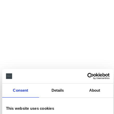
Consent
Details
About
This website uses cookies