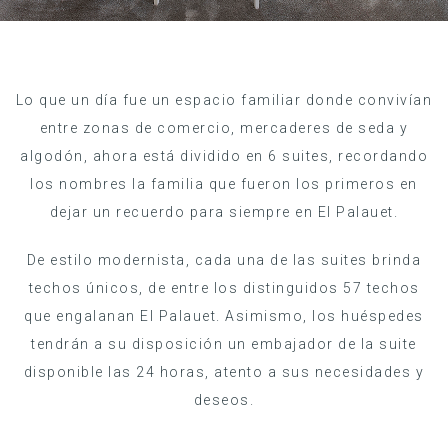
Lo que un día fue un espacio familiar donde convivían
entre zonas de comercio, mercaderes de seda y
algodón, ahora está dividido en 6 suites, recordando
los nombres la familia que fueron los primeros en
dejar un recuerdo para siempre en El Palauet.
De estilo modernista, cada una de las suites brinda
techos únicos, de entre los distinguidos 57 techos
que engalanan El Palauet. Asimismo, los huéspedes
tendrán a su disposición un embajador de la suite
disponible las 24 horas, atento a sus necesidades y
deseos.