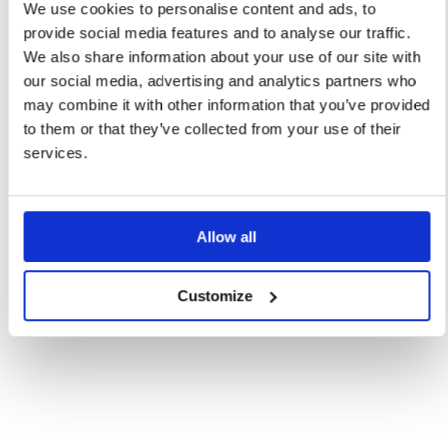
We use cookies to personalise content and ads, to
provide social media features and to analyse our traffic.
We also share information about your use of our site with
our social media, advertising and analytics partners who
may combine it with other information that you’ve provided
to them or that they’ve collected from your use of their
services.
Allow all
Customize