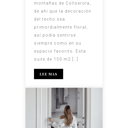
montañas de Collserola,
de ahí que la decoración
del techo sea
primordialmente floral,
así podía sentirse
siempre como en su
espacio favorito. Esta
suite de 150 m2 […]
LEE MAS