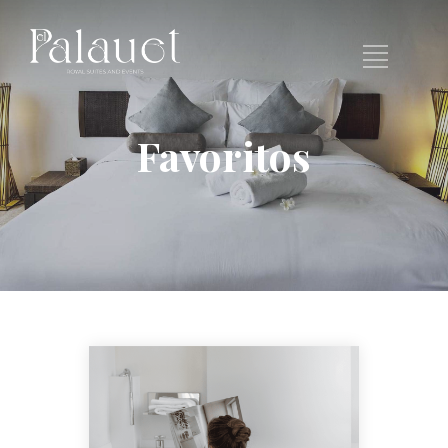
Favoritos