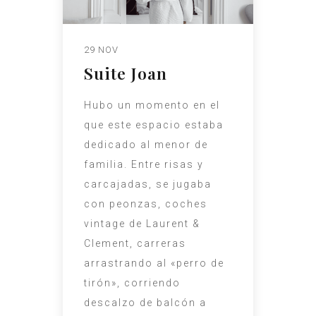
29 NOV
Suite Joan
Hubo un momento en el
que este espacio estaba
dedicado al menor de
familia. Entre risas y
carcajadas, se jugaba
con peonzas, coches
vintage de Laurent &
Clement, carreras
arrastrando al «perro de
tirón», corriendo
descalzo de balcón a