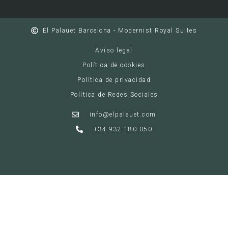
El Palauet Barcelona - Modernist Royal Suites
Aviso legal
Política de cookies
Política de privacidad
Política de Redes Sociales
info@elpalauet.com
+34 932 180 050