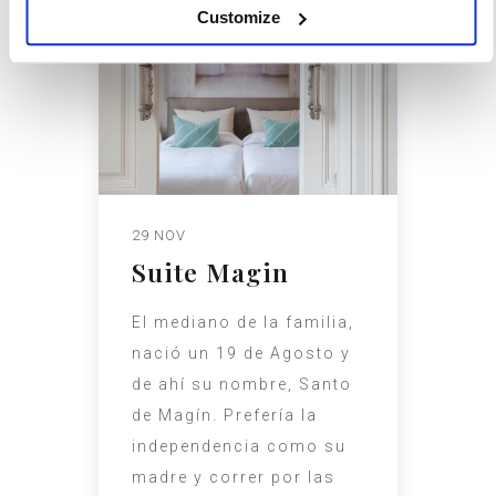
Customize
29 NOV
Suite Magin
El mediano de la familia,
nació un 19 de Agosto y
de ahí su nombre, Santo
de Magín. Prefería la
independencia como su
madre y correr por las