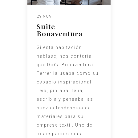
29 NOV
Suite
Bonaventura
Si esta habitación
hablase, nos contaría
que Doña Bonaventura
Ferrer la usaba como su
espacio inspiracional.
Leía, pintaba, tejía,
escribía y pensaba las
nuevas tendencias de
materiales para su
empresa textil. Uno de
los espacios más