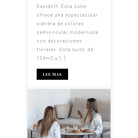
Davidoff. Esta suite
ofrece una espectacular
vidriera de colores
semicircular modernista
con decoraciones
florales. Esta suite, de
150m2,y […]
LEE MAS