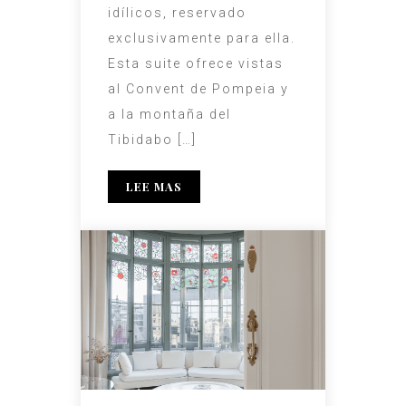
idílicos, reservado
exclusivamente para ella.
Esta suite ofrece vistas
al Convent de Pompeia y
a la montaña del
Tibidabo […]
LEE MAS