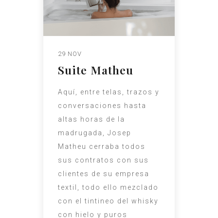
29 NOV
Suite Matheu
Aquí, entre telas, trazos y
conversaciones hasta
altas horas de la
madrugada, Josep
Matheu cerraba todos
sus contratos con sus
clientes de su empresa
textil, todo ello mezclado
con el tintineo del whisky
con hielo y puros