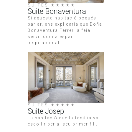
SUITES ★★★★★
Suite Bonaventura
Si aquesta habitació pogués
parlar, ens explicaria que Doña
Bonaventura Ferrer la feia
servir com a espai
inspiracional.
SUITES ★★★★★
Suite Josep
La habitació que la família va
escollir per al seu primer fill.