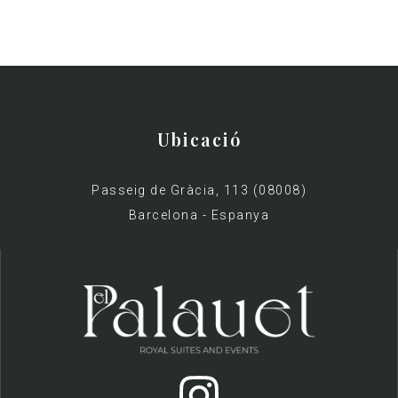
Ubicació
Passeig de Gràcia, 113 (08008)
Barcelona - Espanya