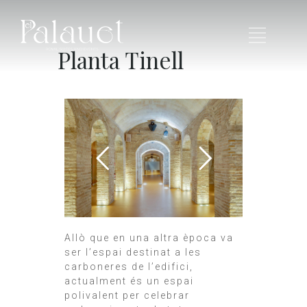
Planta Tinell
Allò que en una altra època va
ser l’espai destinat a les
carboneres de l’edifici,
actualment és un espai
polivalent per celebrar