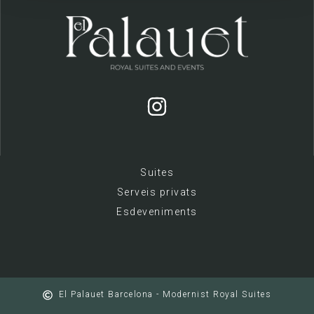
Suites
Serveis privats
Esdeveniments
El Palauet Barcelona - Modernist Royal Suites