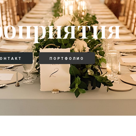
оприятия
ОНТАКТ
ПОРТФОЛИО