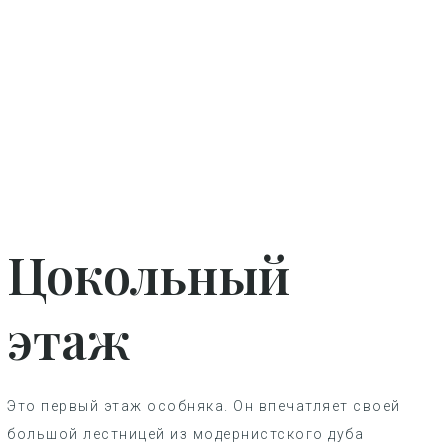
Цокольный
этаж
Это первый этаж особняка. Он впечатляет своей
большой лестницей из модернистского дуба