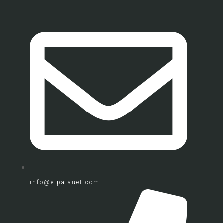
info@elpalauet.com