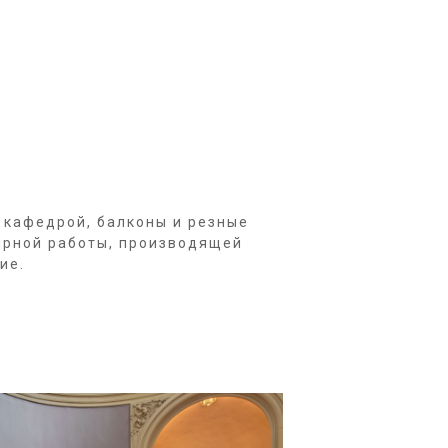
 кафедрой, балконы и резные
лярной работы, производящей
ие.