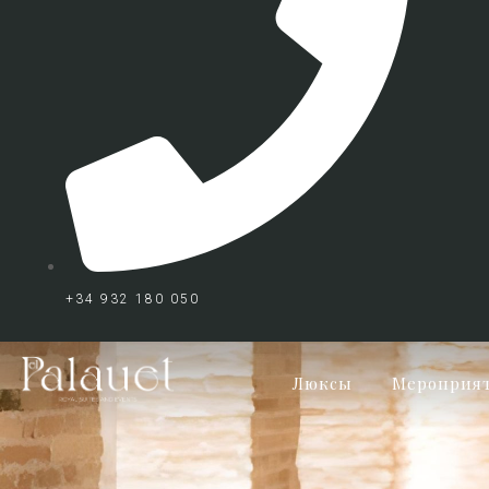
+34 932 180 050
Люксы
Мероприя