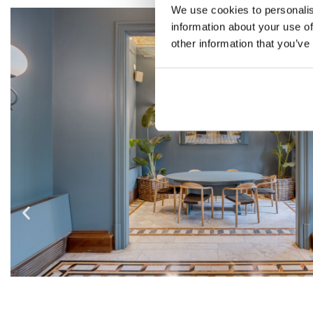
We use cookies to personalis
information about your use of
other information that you’ve