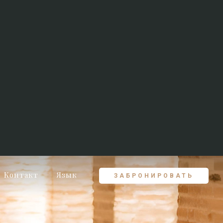
Контакт
Язык
ЗАБРОНИРОВАТЬ