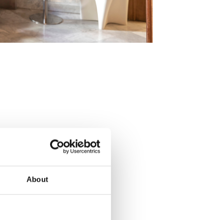
About