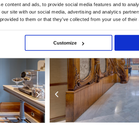
e content and ads, to provide social media features and to analy
 our site with our social media, advertising and analytics partn
 provided to them or that they’ve collected from your use of their
Customize