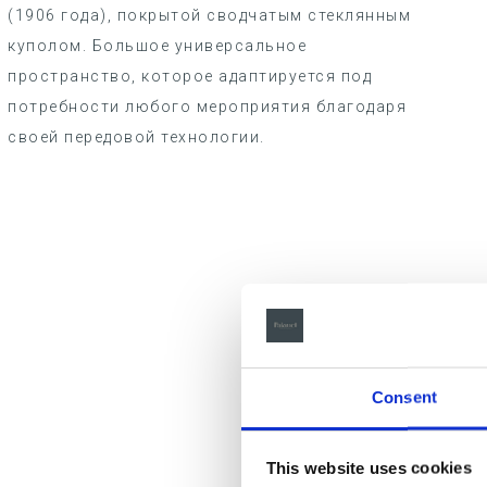
(1906 года), покрытой сводчатым стеклянным
куполом. Большое универсальное
пространство, которое адаптируется под
потребности любого мероприятия благодаря
своей передовой технологии.
Consent
This website uses cookies