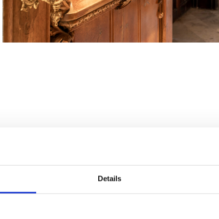
Details