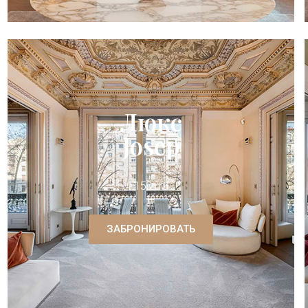
Люкс
Josep
150 m²
ЗАБРОНИРОВАТЬ