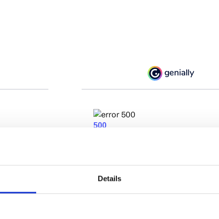
Details