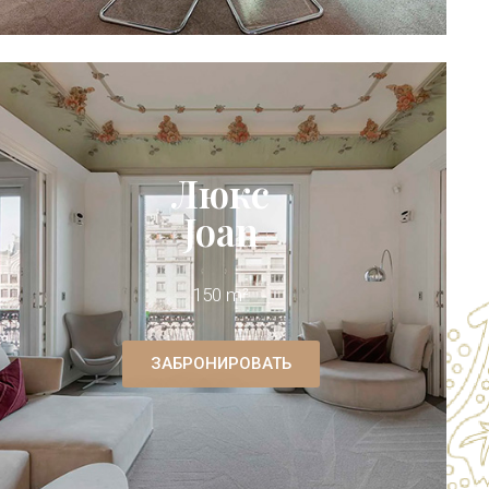
Люкс
Joan
150 m²
ЗАБРОНИРОВАТЬ