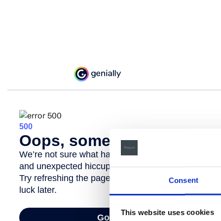
Consent
This website uses cookies