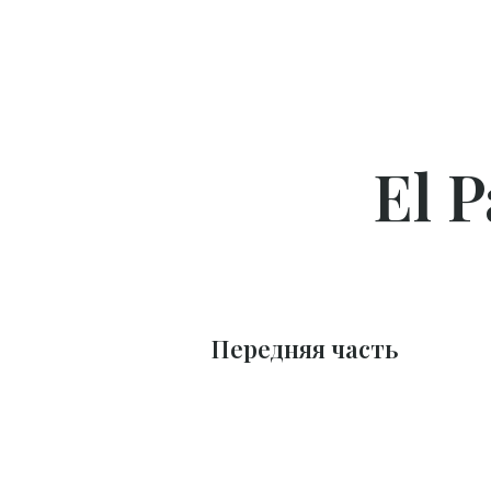
El 
Передняя часть