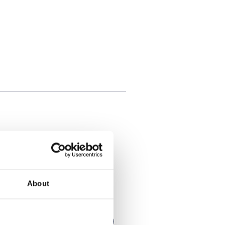
About