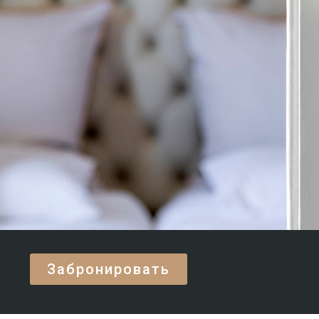
Забронировать