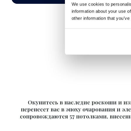
We use cookies to personalis
information about your use of
other information that you’ve
Окунитесь в наследие роскоши и из
перенесет вас в эпоху очарования и э
сопровождаются 57 потолками, внесен