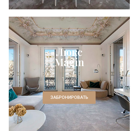
Люкс
Magin
150 m²
ЗАБРОНИРОВАТЬ