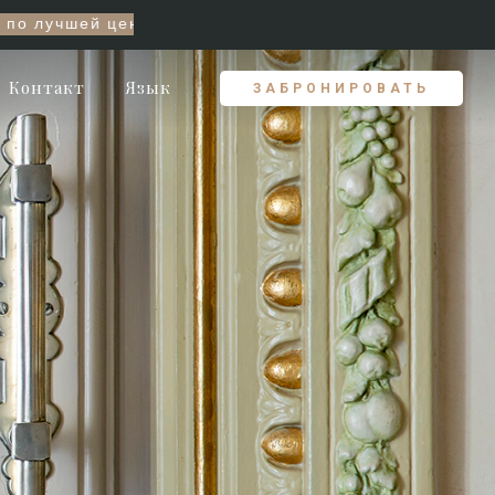
ируйте здесь и сейчас!
Контакт
Язык
ЗАБРОНИРОВАТЬ